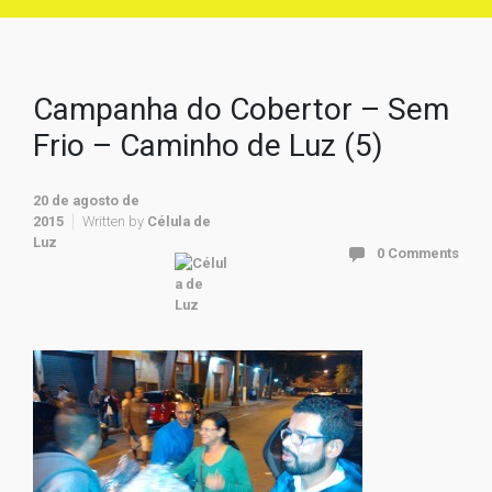
Campanha do Cobertor – Sem
Frio – Caminho de Luz (5)
20 de agosto de
2015
Written by
Célula de
Luz
0 Comments