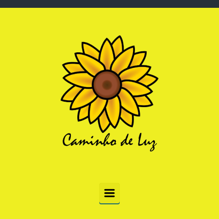
Skip to main content