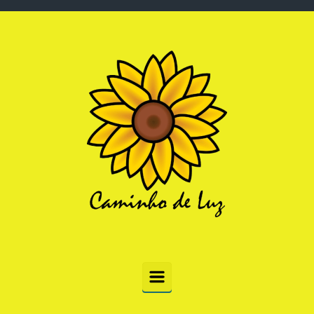
Skip to main content