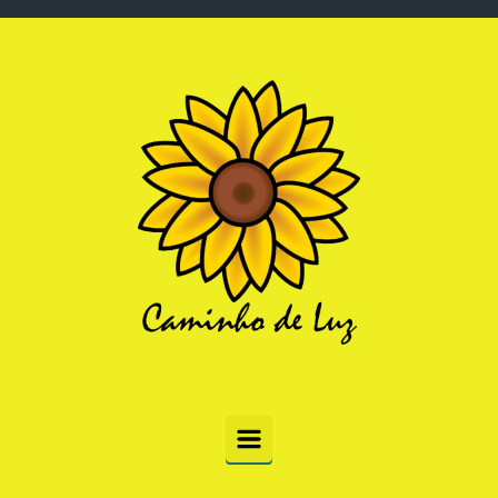
Skip to main content