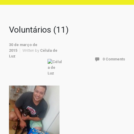
Voluntários (11)
30 de março de
2015
Written by
Célula de
Luz
0 Comments