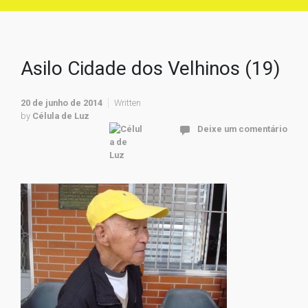
Asilo Cidade dos Velhinos (19)
20 de junho de 2014
Written
by
Célula de Luz
Deixe um comentário