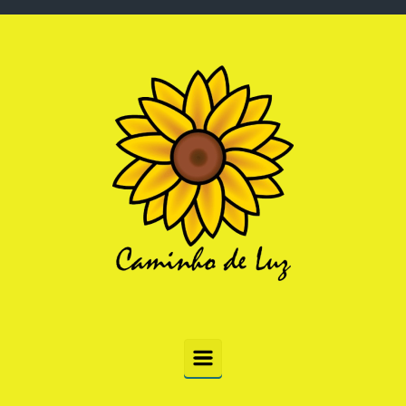
Skip to main content