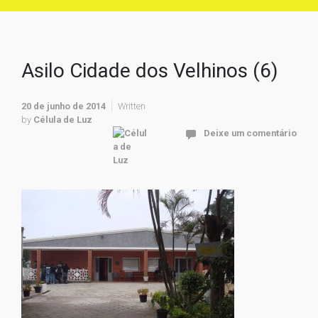
Asilo Cidade dos Velhinos (6)
20 de junho de 2014
Written
by
Célula de Luz
Deixe um comentário