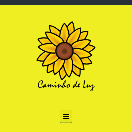
Skip to main content