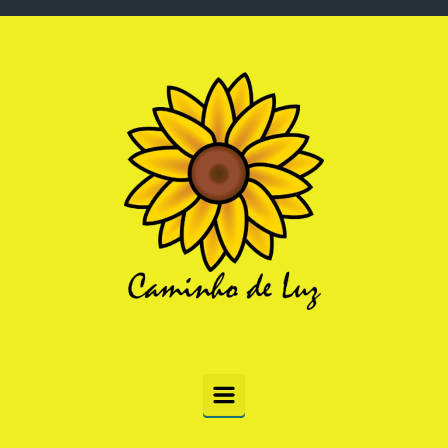
Skip to main content