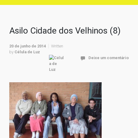
Asilo Cidade dos Velhinos (8)
20 de junho de 2014
Written
by
Célula de Luz
Deixe um comentário