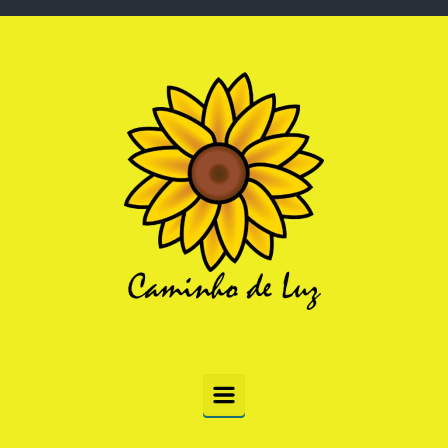
Skip to main content