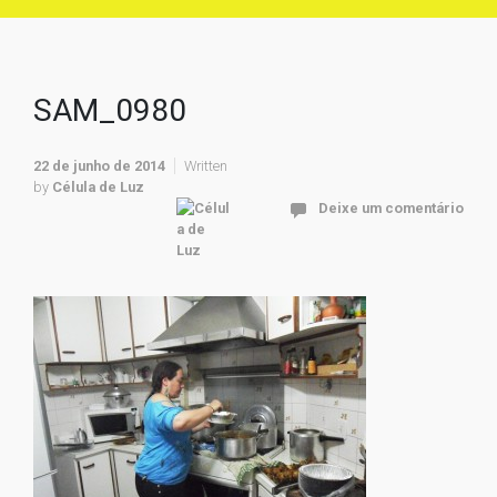
SAM_0980
22 de junho de 2014
Written
by
Célula de Luz
Deixe um comentário