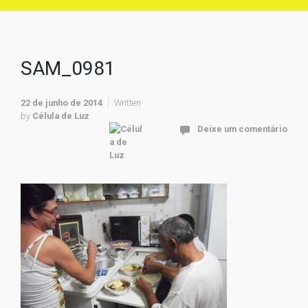
SAM_0981
22 de junho de 2014
Written
by
Célula de Luz
Deixe um comentário