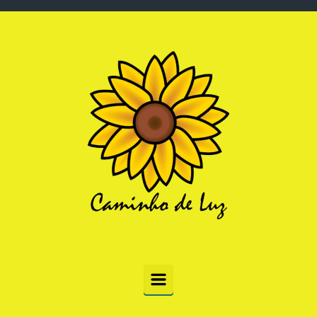
Skip to main content