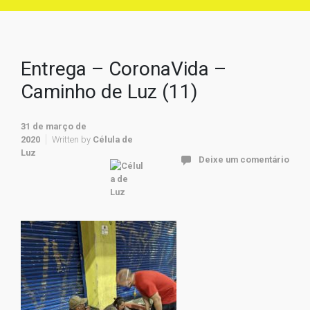
Entrega – CoronaVida –
Caminho de Luz (11)
31 de março de
2020
Written by
Célula de
Luz
Deixe um comentário