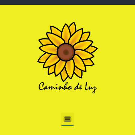
Skip to main content