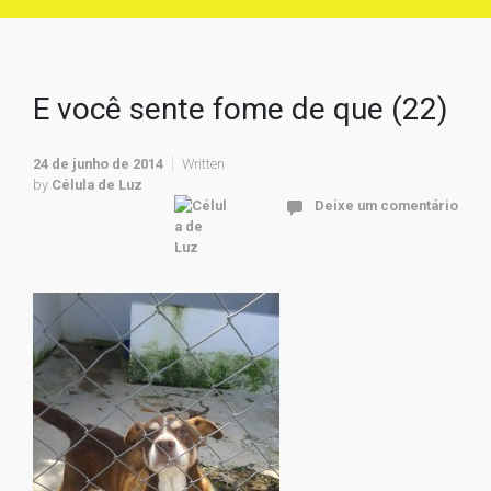
E você sente fome de que (22)
24 de junho de 2014
Written
by
Célula de Luz
Deixe um comentário