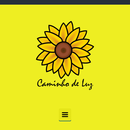
Skip to main content