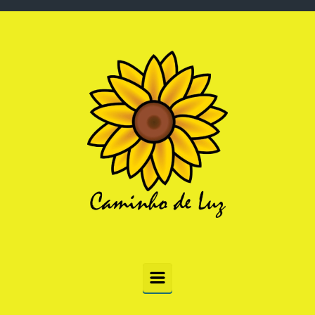
Skip to main content