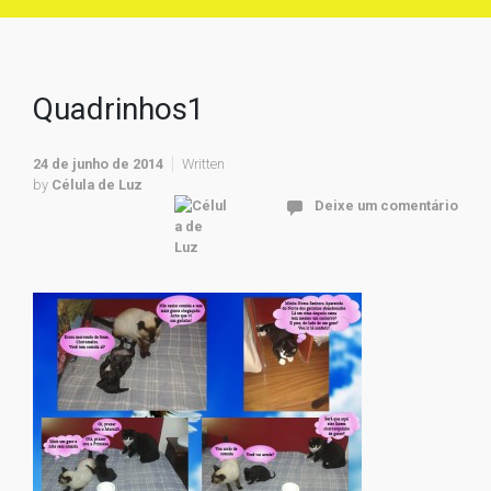
Quadrinhos1
24 de junho de 2014
Written
by
Célula de Luz
Deixe um comentário