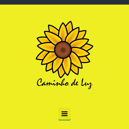
Skip to main content