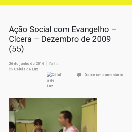
Ação Social com Evangelho –
Cícera – Dezembro de 2009
(55)
26 de junho de 2014
Written
by
Célula de Luz
Deixe um comentário