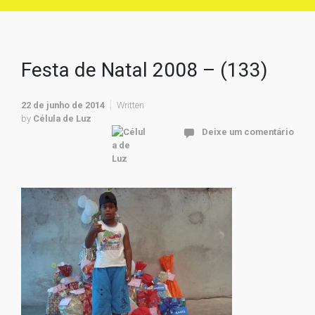
Festa de Natal 2008 – (133)
22 de junho de 2014
Written
by
Célula de Luz
Deixe um comentário