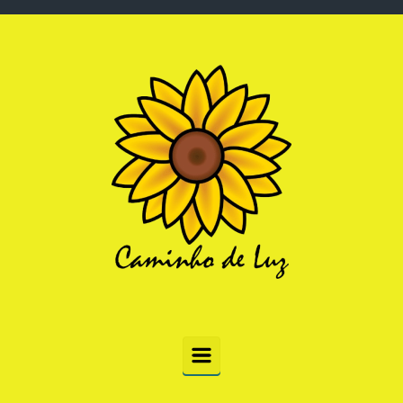
Skip to main content