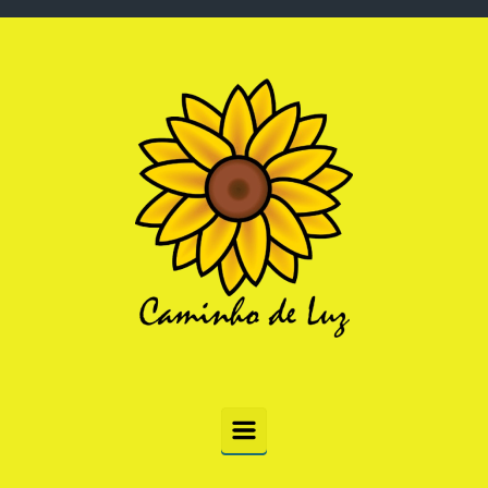
Skip to main content