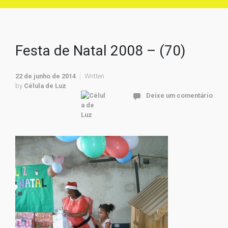
Festa de Natal 2008 – (70)
22 de junho de 2014
Written
by
Célula de Luz
Deixe um comentário