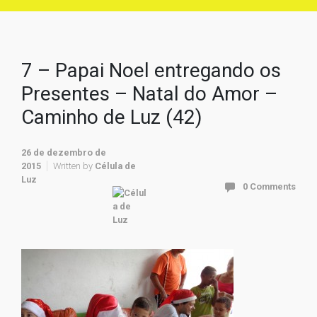
7 – Papai Noel entregando os
Presentes – Natal do Amor –
Caminho de Luz (42)
26 de dezembro de
2015
Written by
Célula de
Luz
0 Comments