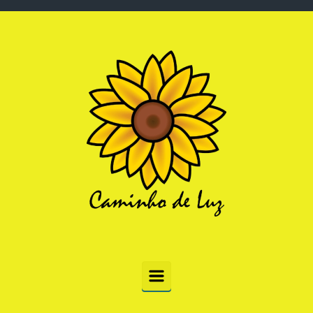
Skip to main content