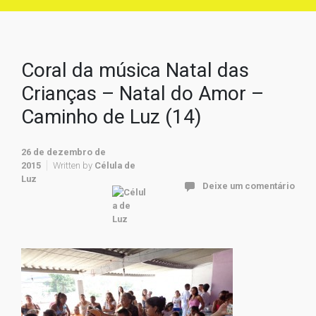
Coral da música Natal das
Crianças – Natal do Amor –
Caminho de Luz (14)
26 de dezembro de
2015
Written by
Célula de
Luz
Deixe um comentário