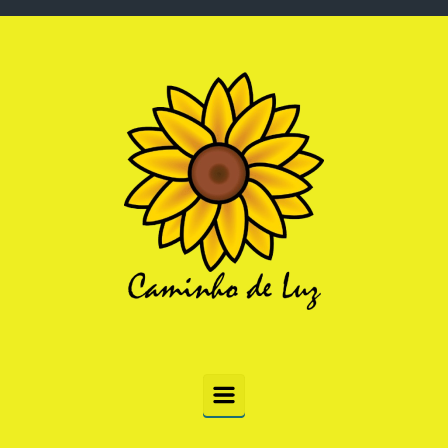
Skip to main content