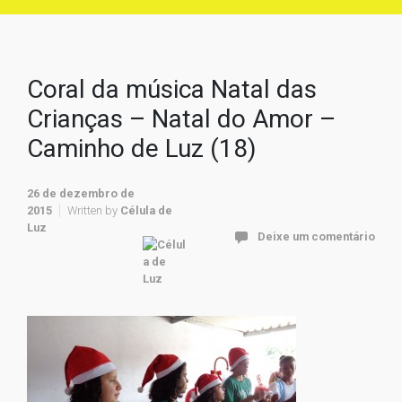
Coral da música Natal das
Crianças – Natal do Amor –
Caminho de Luz (18)
26 de dezembro de
2015
Written by
Célula de
Luz
Deixe um comentário