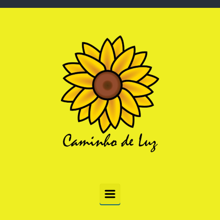
Skip to main content