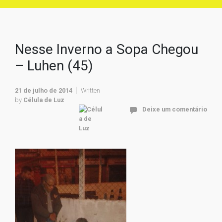
Nesse Inverno a Sopa Chegou
– Luhen (45)
21 de julho de 2014
Written
by
Célula de Luz
Deixe um comentário