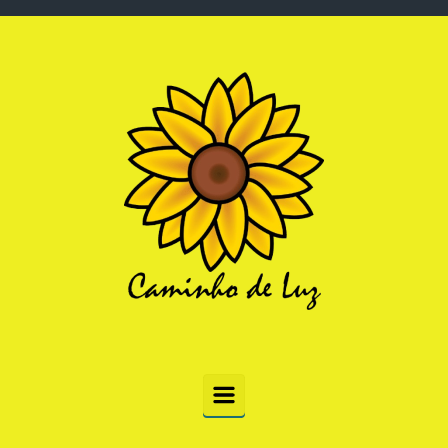
Skip to main content