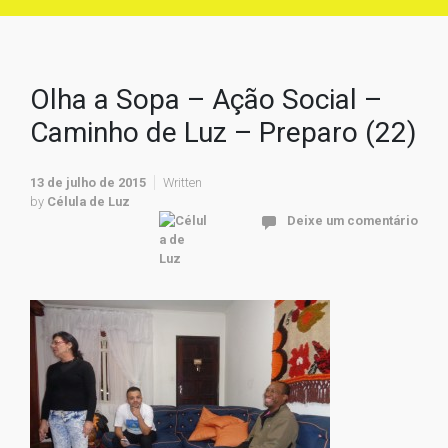
Olha a Sopa – Ação Social –
Caminho de Luz – Preparo (22)
13 de julho de 2015
Written
by
Célula de Luz
Deixe um comentário