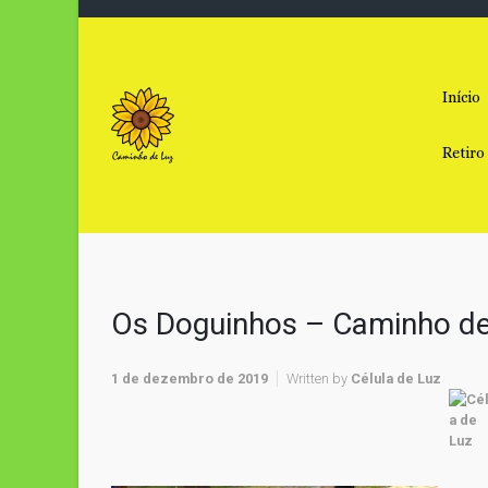
Skip to main content
Início
Retiro
Os Doguinhos – Caminho de
1 de dezembro de 2019
Written by
Célula de Luz