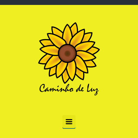
Skip to main content