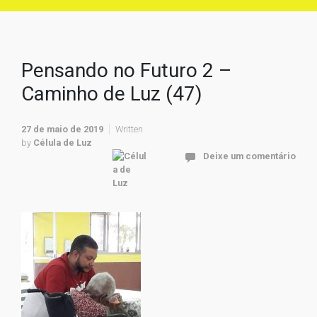
Pensando no Futuro 2 –
Caminho de Luz (47)
27 de maio de 2019
Written
by
Célula de Luz
Deixe um comentário