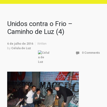
Unidos contra o Frio –
Caminho de Luz (4)
6 de julho de 2016
Written
by
Célula de Luz
0 Comments