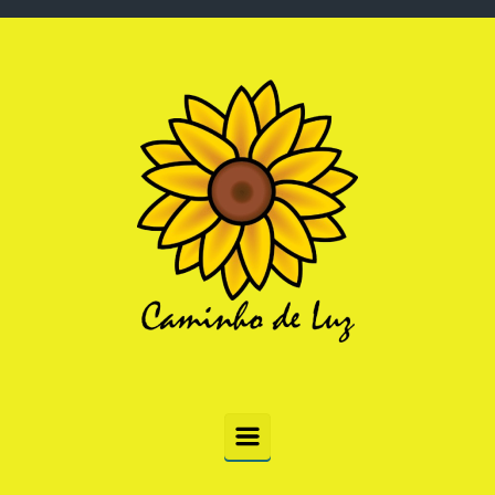
Skip to main content