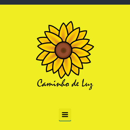
Skip to main content