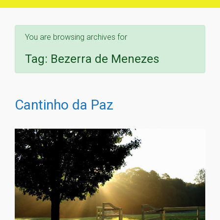
You are browsing archives for
Tag:
Bezerra de Menezes
Cantinho da Paz