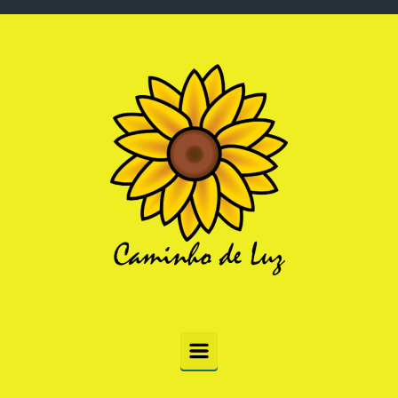
Skip to main content