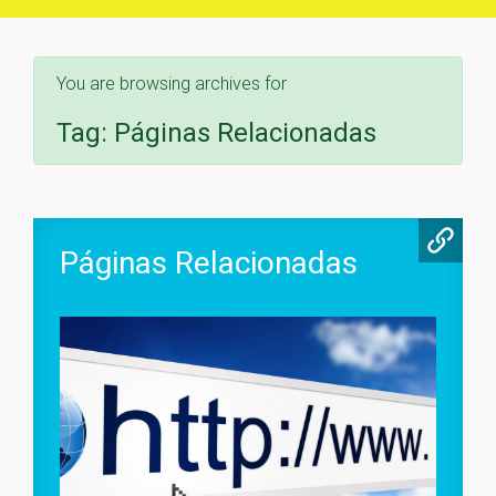
You are browsing archives for
Tag:
Páginas Relacionadas
Páginas Relacionadas