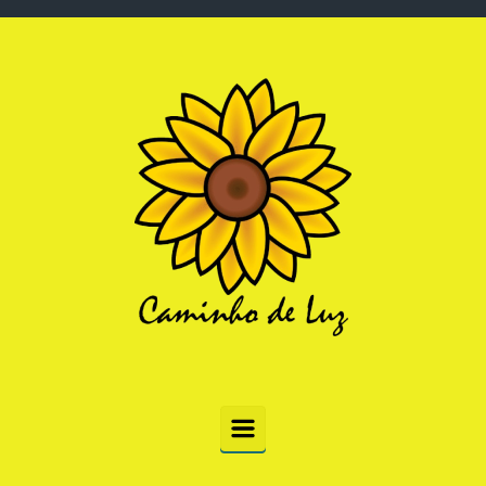
Skip to main content