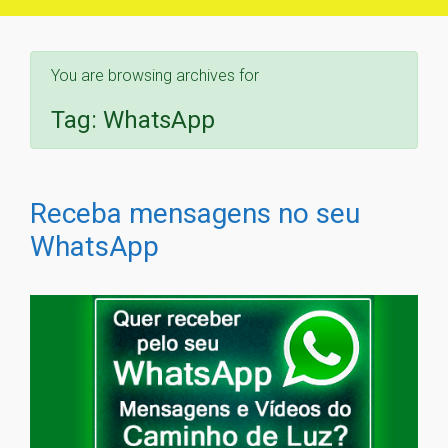
You are browsing archives for
Tag:
WhatsApp
Receba mensagens no seu
WhatsApp