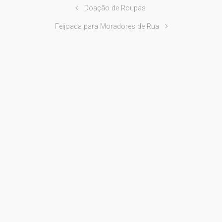
Doação de Roupas
Feijoada para Moradores de Rua