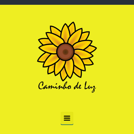
Skip to main content