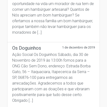
oportunidade na vida um morador de rua tem de
comer um hambúrguer artesanal? Quantos de
Nós apreciam um bom hambúrguer? Se
ofertamos a nossa família um bom hambúrguer,
porque também não levar hambúrguer para os
moradores de […]
Os Doguinhos
1 de dezembro de 2019
Ação Social Os Doguinhos Sábado, dia 30 de
Novembro de 2019 às 13:00h fomos para a
ONG Cão Sem Dono, endereço: Estrada Borba
Gato, 56 – Itaquaciara, Itapecerica da Serra –
SP, 06876-100 para entregarmos as
arrecadações. Agradecemos a todos que
participaram com as doações e que vibraram
positivamente para que tudo desse certo.
Obrigado […]