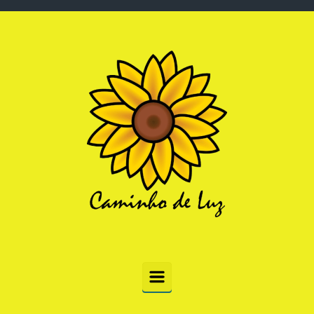
Skip to main content