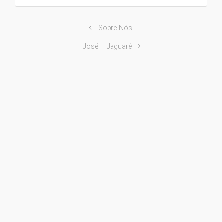
Sobre Nós
José – Jaguaré