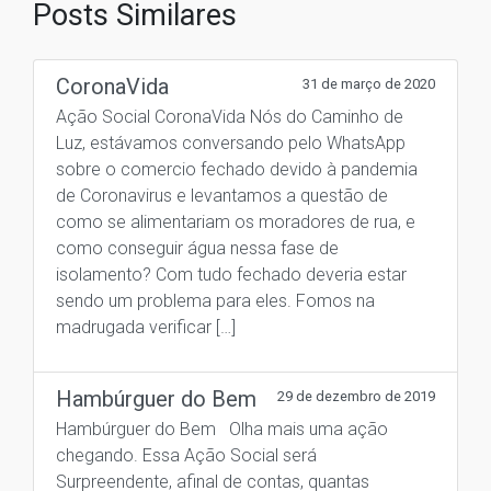
Posts Similares
CoronaVida
31 de março de 2020
Ação Social CoronaVida Nós do Caminho de
Luz, estávamos conversando pelo WhatsApp
sobre o comercio fechado devido à pandemia
de Coronavirus e levantamos a questão de
como se alimentariam os moradores de rua, e
como conseguir água nessa fase de
isolamento? Com tudo fechado deveria estar
sendo um problema para eles. Fomos na
madrugada verificar […]
Hambúrguer do Bem
29 de dezembro de 2019
Hambúrguer do Bem Olha mais uma ação
chegando. Essa Ação Social será
Surpreendente, afinal de contas, quantas