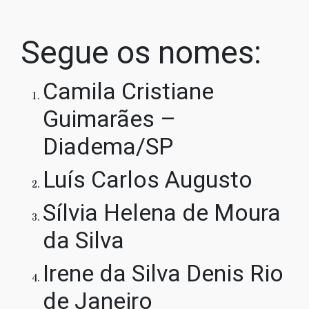
Segue os nomes:
Camila Cristiane
Guimarães –
Diadema/SP
Luís Carlos Augusto
Sílvia Helena de Moura
da Silva
Irene da Silva Denis Rio
de Janeiro