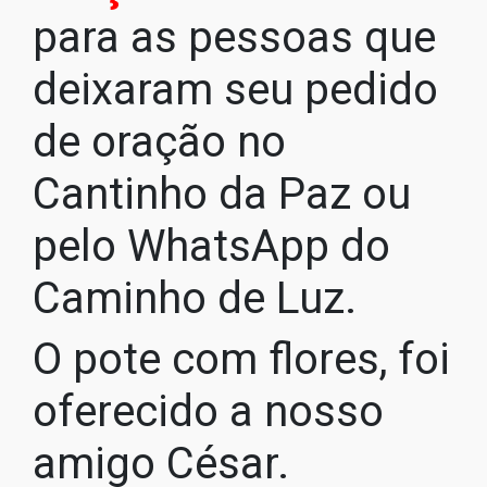
para as pessoas que
deixaram seu pedido
de oração no
Cantinho da Paz ou
pelo WhatsApp do
Caminho de Luz.
O pote com flores, foi
oferecido a nosso
amigo César.