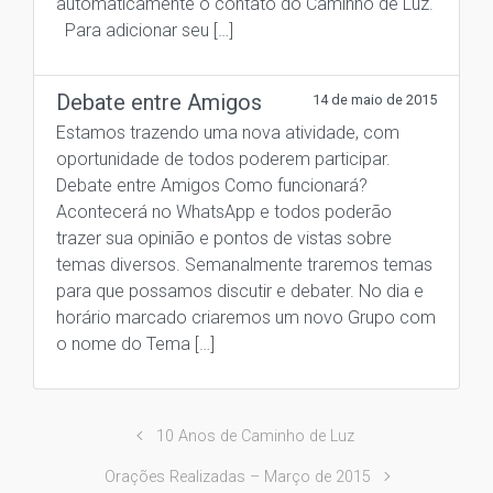
automaticamente o contato do Caminho de Luz.
Para adicionar seu […]
Debate entre Amigos
14 de maio de 2015
Estamos trazendo uma nova atividade, com
oportunidade de todos poderem participar.
Debate entre Amigos Como funcionará?
Acontecerá no WhatsApp e todos poderão
trazer sua opinião e pontos de vistas sobre
temas diversos. Semanalmente traremos temas
para que possamos discutir e debater. No dia e
horário marcado criaremos um novo Grupo com
o nome do Tema […]
10 Anos de Caminho de Luz
Orações Realizadas – Março de 2015