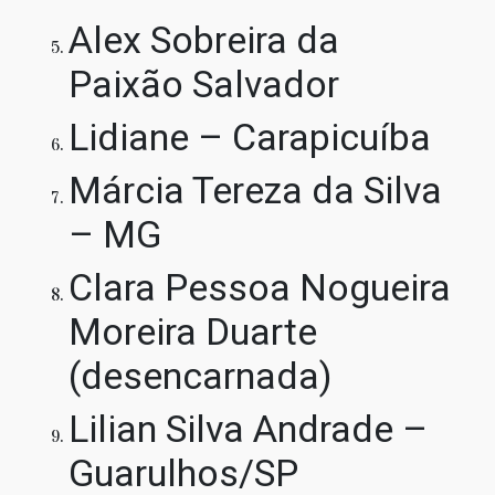
Alex Sobreira da
Paixão Salvador
Lidiane – Carapicuíba
Márcia Tereza da Silva
– MG
Clara Pessoa Nogueira
Moreira Duarte
(desencarnada)
Lilian Silva Andrade –
Guarulhos/SP