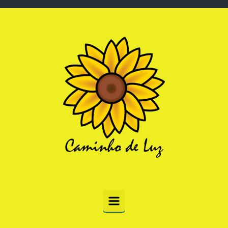
Skip to main content