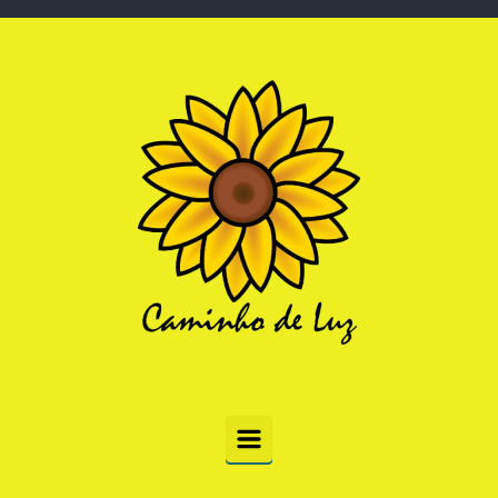
Skip to main content