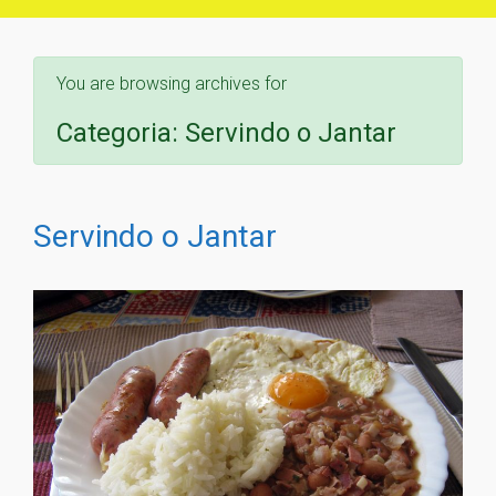
You are browsing archives for
Categoria:
Servindo o Jantar
Servindo o Jantar