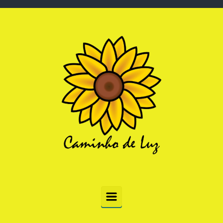
Skip to main content