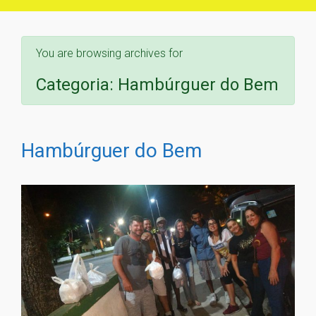
You are browsing archives for
Categoria:
Hambúrguer do Bem
Hambúrguer do Bem