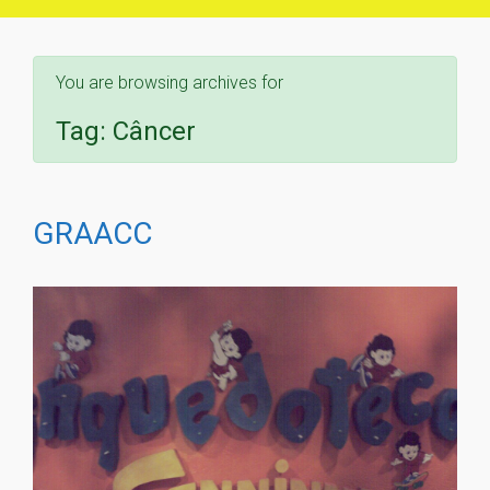
You are browsing archives for
Tag:
Câncer
GRAACC