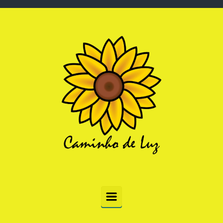
Skip to main content