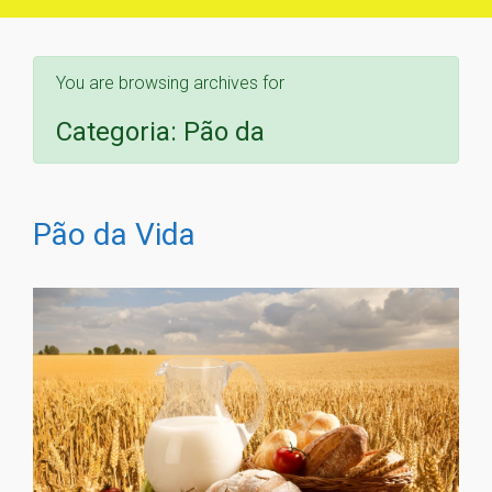
You are browsing archives for
Categoria:
Pão da
Pão da Vida