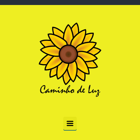
Skip to main content