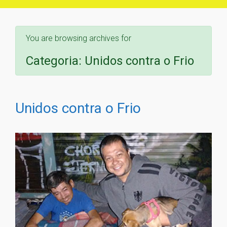
You are browsing archives for
Categoria:
Unidos contra o Frio
Unidos contra o Frio