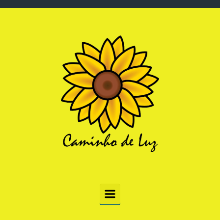
Skip to main content