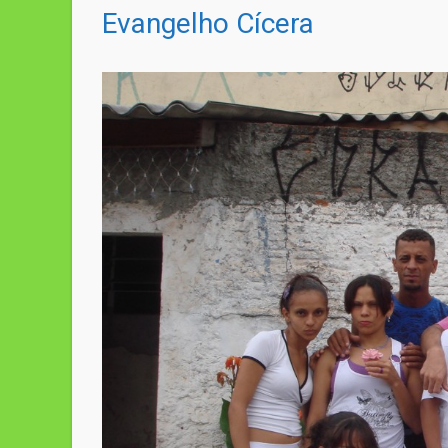
Evangelho Cícera