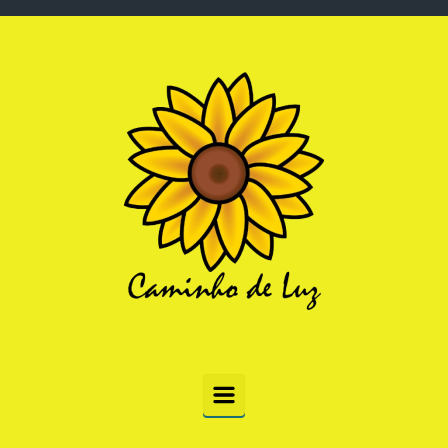
Skip to main content