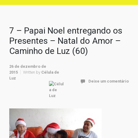
7 – Papai Noel entregando os
Presentes – Natal do Amor –
Caminho de Luz (60)
26 de dezembro de
2015
Written by
Célula de
Luz
Deixe um comentário