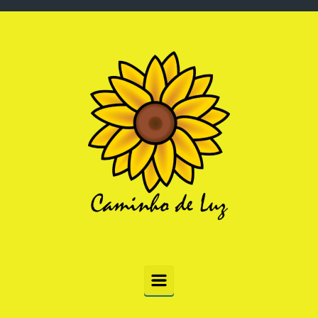
Skip to main content