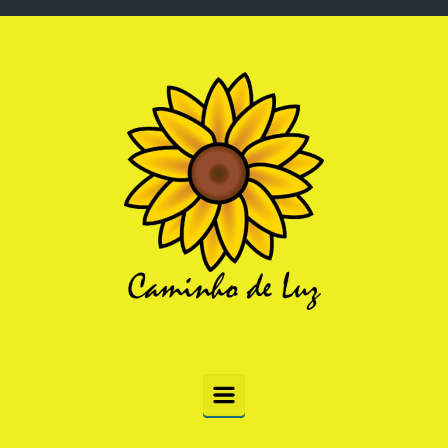
Skip to main content